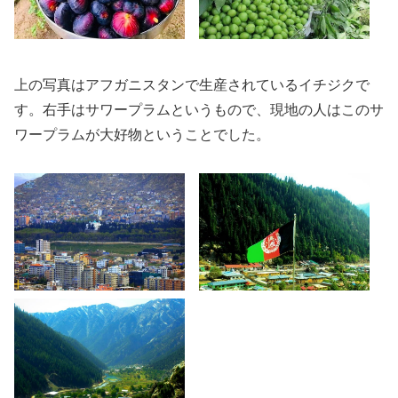
上の写真はアフガニスタンで生産されているイチジクで
す。右手はサワープラムというもので、現地の人はこのサ
ワープラムが大好物ということでした。