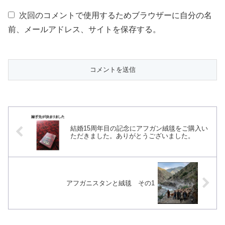
次回のコメントで使用するためブラウザーに自分の名
前、メールアドレス、サイトを保存する。
結婚15周年目の記念にアフガン絨毯をご購入い
ただきました。ありがとうございました。
アフガニスタンと絨毯 その1