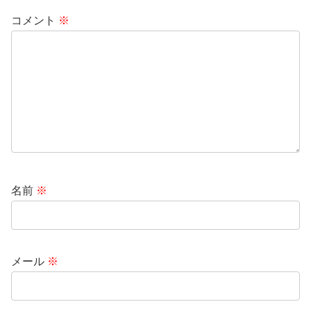
コメント
※
名前
※
メール
※