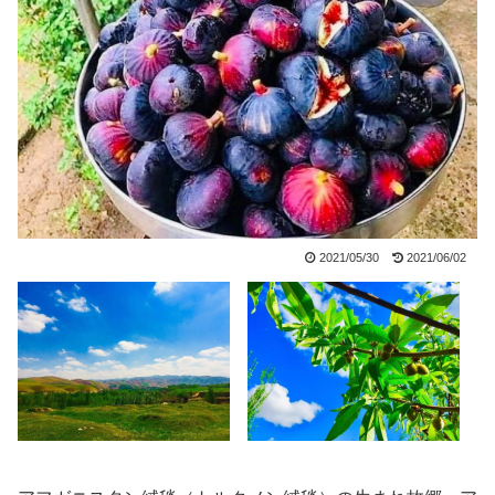
2021/05/30
2021/06/02