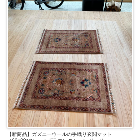
【新商品】ガズニーウールの手織り玄関マット