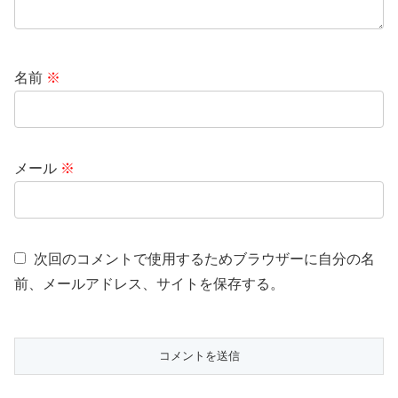
名前
※
メール
※
次回のコメントで使用するためブラウザーに自分の名
前、メールアドレス、サイトを保存する。