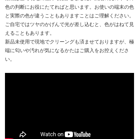
色の判断にお役にたてればと思います。お使いの端末の色
と実際の色が違うこともありますことはご理解ください。
ご自宅ではツヤのかげんで光が差し込むと、色がはねて見
えることもあります。
新品未使用で現地でクリーングも済ませておりますが、極
端に匂いや汚れが気になるかたはご購入をお控えくださ
い。