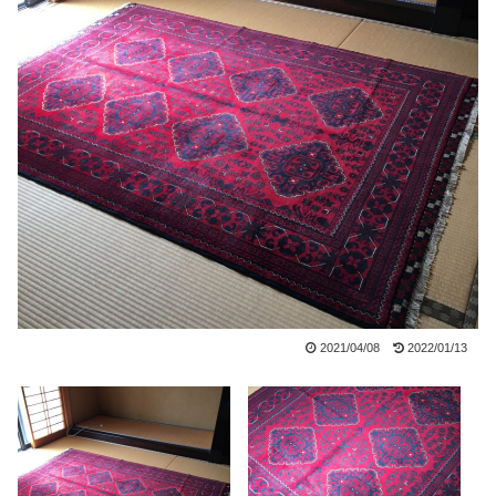
2021/04/08
2022/01/13