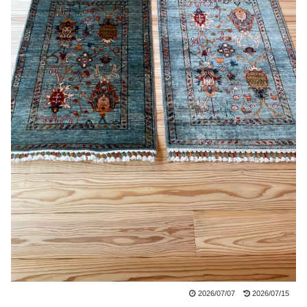
2026/07/07
2026/07/15