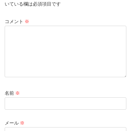
いている欄は必須項目です
コメント
※
名前
※
メール
※