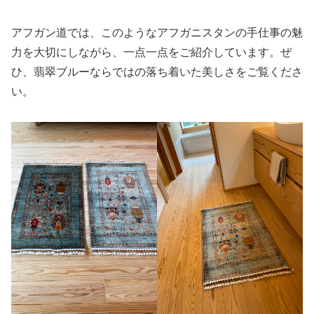
アフガン道では、このようなアフガニスタンの手仕事の魅
力を大切にしながら、一点一点をご紹介しています。ぜ
ひ、翡翠ブルーならではの落ち着いた美しさをご覧くださ
い。