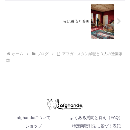
赤い絨毯と映画
ホーム
ブログ
アフガニスタン絨毯と３人の造園家
②
afghandoについて
よくある質問と答え（FAQ）
ショップ
特定商取引法に基づく表記