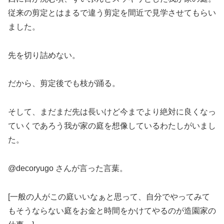
従来の剪定とはまるで違う剪定を間近で見学させてもらい
ました。
先を切り詰めない。
だから、剪定後でも枝が踊る。
そして、まだまだ先は長いけど今までより絶対に良くなっ
ていくであろう我が家の庭を想像しているわたしがいまし
た。
@decoryugo さんが言った言葉。
[一般の人がこの庭いいなぁと思って、自分でやってみて
もそうならない庭をお金と時間をかけてやるのが造園家の