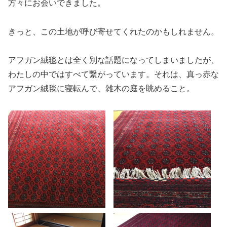
方々にお会いできました。
きっと、この土地が呼び寄せてくれたのかもしれません。
アフガン絨毯とは全く別な話題になってしまいましたが、
わたしの中ではすべて繋がっています。それは、真っ赤な
アフガン絨毯に寝転んで、雑木の庭を眺めること。