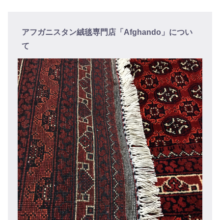
アフガニスタン絨毯専門店「Afghando」につい
て