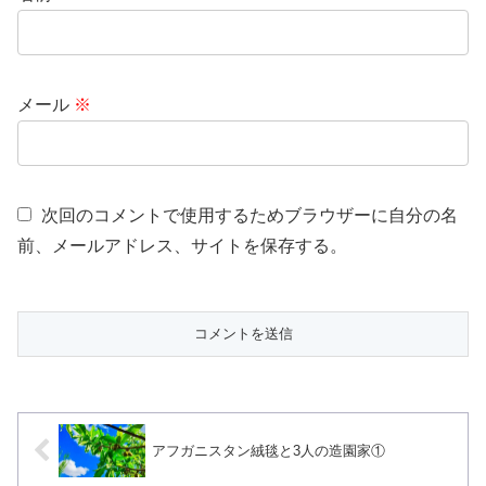
メール
※
次回のコメントで使用するためブラウザーに自分の名
前、メールアドレス、サイトを保存する。
アフガニスタン絨毯と3人の造園家①