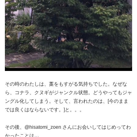
その時のわたしは、藁をもすがる気持ちでした。なぜな
ら、コナラ、クヌギがジャンクル状態。どうやってもジャ
ングル化してしまう。そして、言われたのは、[今のまま
では良くはならないです。]と。。。
その後、@hisatomi_zoen さんにお会いしてはじめってわ
かったことは…