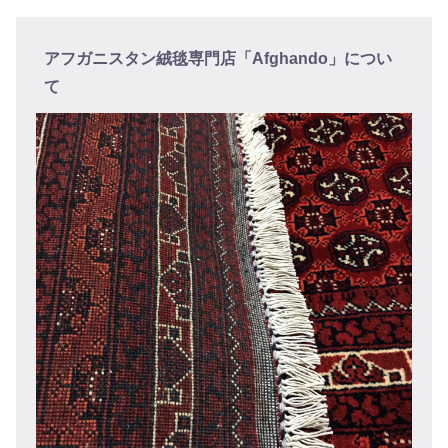
アフガニスタン絨毯専門店「Afghando」につい
て