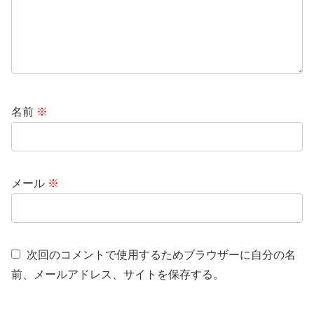
名前
※
メール
※
次回のコメントで使用するためブラウザーに自分の名
前、メールアドレス、サイトを保存する。