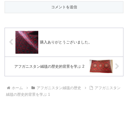
購入ありがとうございました。
アフガニスタン絨毯の歴史的背景を学ぶ 2
ホーム
アフガニスタン絨毯の歴史
アフガニスタン
絨毯の歴史的背景を学ぶ 1