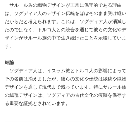
サルール族の織物デザインが非常に保守的である理由
は、ソグディア人のデザイン伝統をほぼそのまま受け継い
だからだと考えられます。これは、ソグディア人が消滅し
たのではなく、トルコ人との統合を通じて彼らの文化やデ
ザインがサルール族の中で生き続けたことを示唆していま
す。
結論
ソグディア人は、イスラム教とトルコ人の影響によって
その名前は消えましたが、彼らの文化や伝統は絨毯や織物
デザインを通じて現代まで残っています。特にサルール族
の絨毯デザインは、ソグディアの古代文化の痕跡を保存す
る重要な証拠とされています。