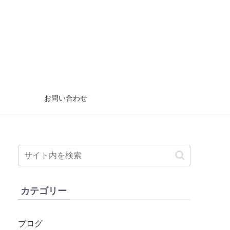
お問い合わせ
カテゴリー
ブログ