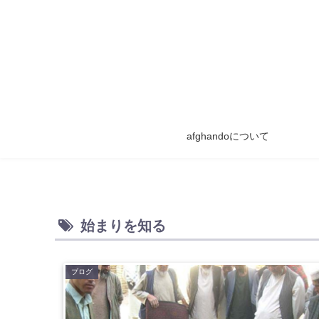
afghandoについて
始まりを知る
ブログ