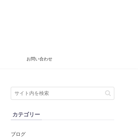
お問い合わせ
カテゴリー
ブログ