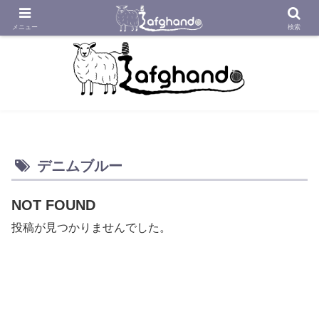
アフガニスタンの工房から織り紡いだアフガン絨毯をあなたへ
メニュー
検索
デニムブルー
NOT FOUND
投稿が見つかりませんでした。