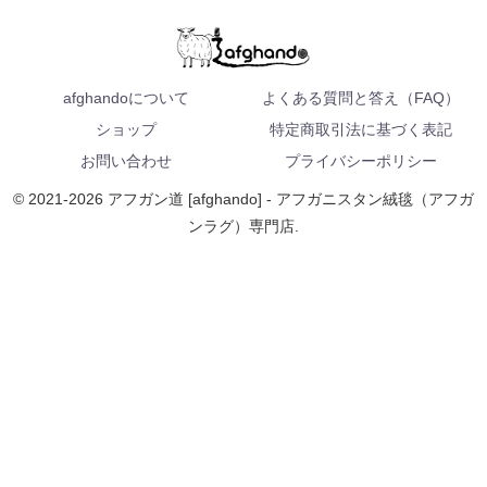
afghandoについて
よくある質問と答え（FAQ）
ショップ
特定商取引法に基づく表記
お問い合わせ
プライバシーポリシー
© 2021-2026 アフガン道 [afghando] - アフガニスタン絨毯（アフガ
ンラグ）専門店.